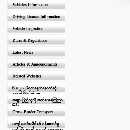
Vehicles Information
Driving Licence Information
Vehicle Inspection
Rules & Regulations
Latest News
Articles & Announcements
Related Websites
၆.၈.၂၀၂၆ရက်နေ့ထိနောက်ဆုံး
ရောက်ရှိနံပါတ်များ
အများပြည်သူသို့ အသိပေးကြေညာ
ခြင်း
Cross-Border Transport
ယာဉ်မောင်းလိုင်စင် ဝန်ဆောင်မှု
လုပ်ငန်းများ၏ ကျသင့်ငွေများအား