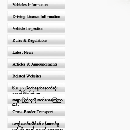
Vehicles Information
Driving Licence Information
Vehicle Inspection
Rules & Regulations
Latest News
Articles & Announcements
Related Websites
၆.၈.၂၀၂၆ရက်နေ့ထိနောက်ဆုံး
ရောက်ရှိနံပါတ်များ
အများပြည်သူသို့ အသိပေးကြေညာ
ခြင်း
Cross-Border Transport
ယာဉ်မောင်းလိုင်စင် ဝန်ဆောင်မှု
လုပ်ငန်းများ၏ ကျသင့်ငွေများအား