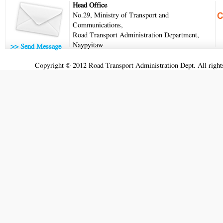
Head Office
No.29, Ministry of Transport and
Communications,
Road Transport Administration Department,
Naypyitaw
>> Send Message
Copyright © 2012 Road Transport Administration Dept. All rights