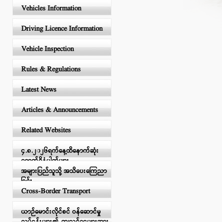
Vehicles Information
Driving Licence Information
Vehicle Inspection
Rules & Regulations
Latest News
Articles & Announcements
Related Websites
၄.၈.၂၀၂၆ရက်နေ့ထိနောက်ဆုံး
ရောက်ရှိနံပါတ်များ
အများပြည်သူသို့ အသိပေးကြေညာ
ခြင်း
Cross-Border Transport
ယာဉ်မောင်းလိုင်စင် ဝန်ဆောင်မှု
လုပ်ငန်းများ၏ ကျသင့်ငွေများအား