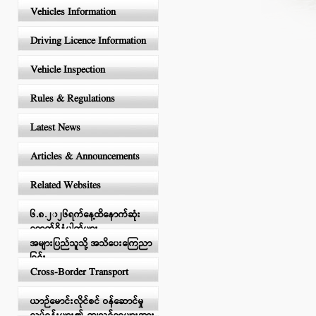
Vehicles Information
Driving Licence Information
Vehicle Inspection
Rules & Regulations
Latest News
Articles & Announcements
Related Websites
၆.၈.၂၀၂၆ရက်နေ့ထိနောက်ဆုံး
ရောက်ရှိနံပါတ်များ
အများပြည်သူသို့ အသိပေးကြေညာ
ခြင်း
Cross-Border Transport
ယာဉ်မောင်းလိုင်စင် ဝန်ဆောင်မှု
လုပ်ငန်းများ၏ ကျသင့်ငွေများအား