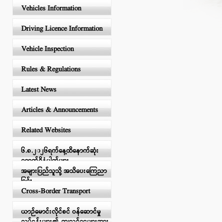
Vehicles Information
Driving Licence Information
Vehicle Inspection
Rules & Regulations
Latest News
Articles & Announcements
Related Websites
၆.၈.၂၀၂၆ရက်နေ့ထိနောက်ဆုံး
ရောက်ရှိနံပါတ်များ
အများပြည်သူသို့ အသိပေးကြေညာ
ခြင်း
Cross-Border Transport
ယာဉ်မောင်းလိုင်စင် ဝန်ဆောင်မှု
လုပ်ငန်းများ၏ ကျသင့်ငွေများအား