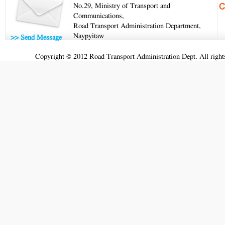
No.29, Ministry of Transport and
Communications,
Road Transport Administration Department,
Naypyitaw
>> Send Message
Copyright © 2012 Road Transport Administration Dept. All rights