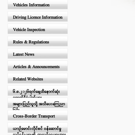
Vehicles Information
Driving Licence Information
Vehicle Inspection
Rules & Regulations
Latest News
Articles & Announcements
Related Websites
၆.၈.၂၀၂၆ရက်နေ့ထိနောက်ဆုံး
ရောက်ရှိနံပါတ်များ
အများပြည်သူသို့ အသိပေးကြေညာ
ခြင်း
Cross-Border Transport
ယာဉ်မောင်းလိုင်စင် ဝန်ဆောင်မှု
လုပ်ငန်းများ၏ ကျသင့်ငွေများအား