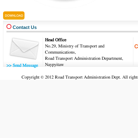
last_20.7.2022.pdf
Contact Us
Head Office
No.29, Ministry of Transport and
Communications,
Road Transport Administration Department,
Naypyitaw
>> Send Message
Copyright © 2012 Road Transport Administration Dept. All rights