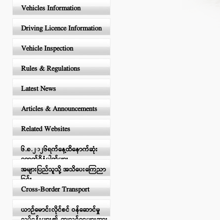
Vehicles Information
Driving Licence Information
Vehicle Inspection
Rules & Regulations
Latest News
Articles & Announcements
Related Websites
၆.၈.၂၀၂၆ရက်နေ့ထိနောက်ဆုံး
ရောက်ရှိနံပါတ်များ
အများပြည်သူသို့ အသိပေးကြေညာ
ခြင်း
Cross-Border Transport
ယာဉ်မောင်းလိုင်စင် ဝန်ဆောင်မှု
လုပ်ငန်းများ၏ ကျသင့်ငွေများအား