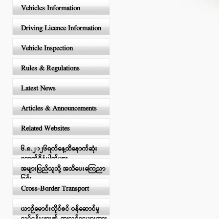
Vehicles Information
Driving Licence Information
Vehicle Inspection
Rules & Regulations
Latest News
Articles & Announcements
Related Websites
၆.၈.၂၀၂၆ရက်နေ့ထိနောက်ဆုံး
ရောက်ရှိနံပါတ်များ
အများပြည်သူသို့ အသိပေးကြေညာ
ခြင်း
Cross-Border Transport
ယာဉ်မောင်းလိုင်စင် ဝန်ဆောင်မှု
လုပ်ငန်းများ၏ ကျသင့်ငွေများအား