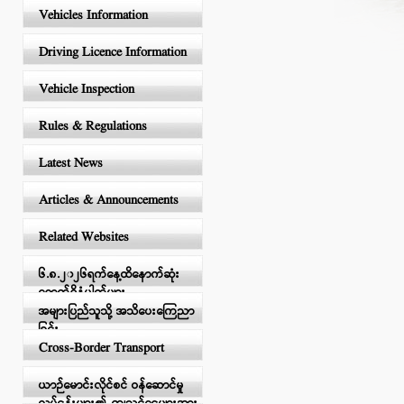
Vehicles Information
Driving Licence Information
Vehicle Inspection
Rules & Regulations
Latest News
Articles & Announcements
Related Websites
၆.၈.၂၀၂၆ရက်နေ့ထိနောက်ဆုံး
ရောက်ရှိနံပါတ်များ
အများပြည်သူသို့ အသိပေးကြေညာ
ခြင်း
Cross-Border Transport
ယာဉ်မောင်းလိုင်စင် ဝန်ဆောင်မှု
လုပ်ငန်းများ၏ ကျသင့်ငွေများအား